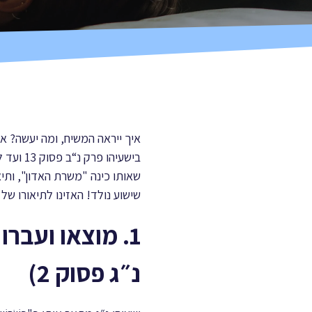
איך ייראה המשיח, ומה יעשה? א
שישוע נולד! האזינו לתיאורו של
1. מוצאו ועבר
נ״ג פסוק 2)