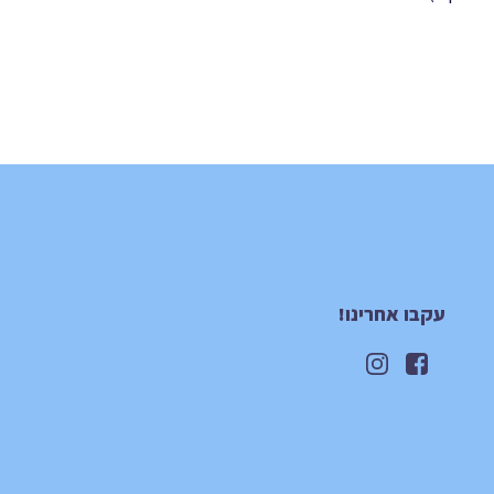
עקבו אחרינו!