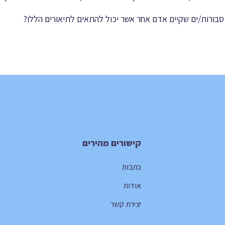
בורות/ים שקיים אדם אחר אשר יכול להתאים לתיאורים הללו?
קישורים מהירים
כתבות
אודות
יצירת קשר