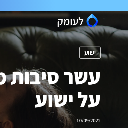
ישוע
עשר סיבות מ
על ישוע
10/09/2022