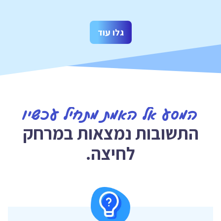
גלו עוד
המסע אל האמת מתחיל עכשיו
התשובות נמצאות במרחק
לחיצה.