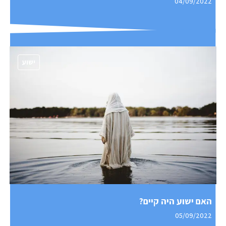
04/09/2022
ישוע
האם ישוע היה קיים?
05/09/2022