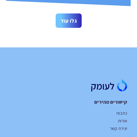
גלו עוד
קישורים מהירים
כתבות
אודות
יצירת קשר