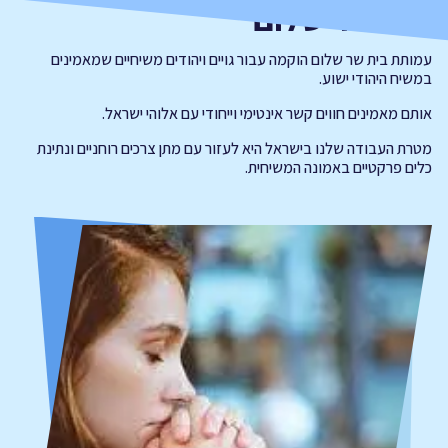
בית שר שלום
עמותת בית שר שלום הוקמה עבור גויים ויהודים משיחיים שמאמינים
במשיח היהודי ישוע.
אותם מאמינים חווים קשר אינטימי וייחודי עם אלוהי ישראל.
מטרת העבודה שלנו בישראל היא לעזור עם מתן צרכים רוחניים ונתינת
כלים פרקטיים באמונה המשיחית.