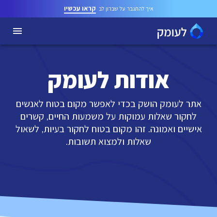
קראו עכשיו
איך להתגבר על שברון לב
אודות לעומק
אתר לעומק הושק בכדי לאפשר מקום בטוח לאנשים
לחקור שאלות עמוקות על משמעות החיים, קשרים
אישיים ואמונה. זהו מקום בטוח לחקור בעיות, לשאול
שאלות ולמצוא תשובות.