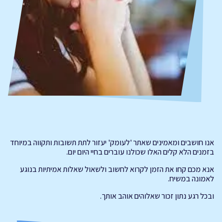
אנו חושבים ומאמינים שאתר 'לעומק' יעזור לתת תשובות ותקווה במיוחד
בזמנים הלא קלים האלו שכולנו עוברים בחיי היום יום.
אנא מכם קחו את הזמן לקרוא לחשוב ולשאול שאלות אמיתיות בנוגע
לאמונה במשיח.
ובכל רגע נתון זכור שאלוהים אוהב אותך.