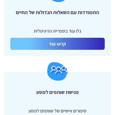
התמודדות עם השאלות הגדולות של החיים
גלו עוד בספרייה הדיגיטלית
קראו עוד
פגישת שותפים למסע
סיפורים אישיים של שותפים למסע