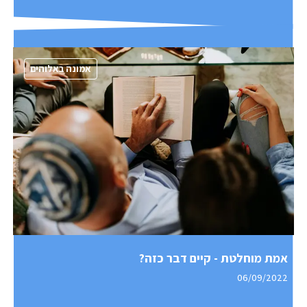
אמונה באלוהים
אמת מוחלטת - קיים דבר כזה?
06/09/2022